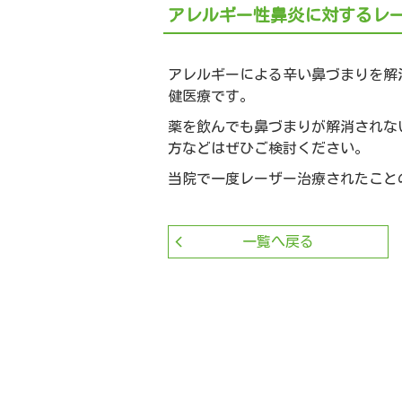
アレルギー性鼻炎に対するレ
アレルギーによる辛い鼻づまりを解
健医療です。
薬を飲んでも鼻づまりが解消されな
方などはぜひご検討ください。
当院で一度レーザー治療されたこと
一覧へ戻る