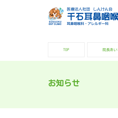
TOP
院長あい
お知らせ