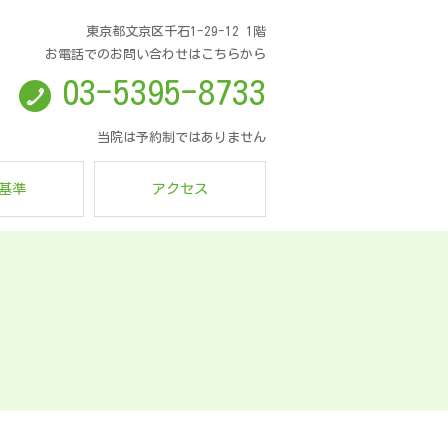
東京都文京区千石1-29-12 1階
お電話でのお問い合わせはこちらから
03-5395-8733
当院は予約制ではありません
基準
アクセス