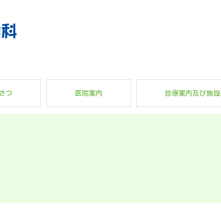
さつ
医院案内
診療案内及び施設