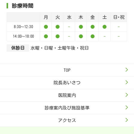
診療時間
月
火
水
木
金
土
日･祝
●
●
-
●
●
●
-
8:30～12:30
●
●
-
●
●
-
-
14:00～18:00
休診日
水曜・日曜・土曜午後・祝日
TOP
院長あいさつ
医院案内
診療案内及び施設基準
アクセス