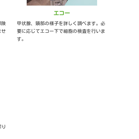
エコー
保険
甲状腺、頸部の様子を詳しく調べます。必
ませ
要に応じてエコー下で細胞の検査を行いま
す。
探り