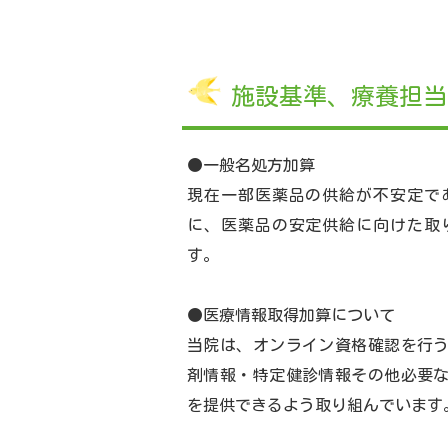
施設基準、療養担当
●一般名処方加算
現在一部医薬品の供給が不安定で
に、医薬品の安定供給に向けた取
す。
●医療情報取得加算について
当院は、オンライン資格確認を行
剤情報・特定健診情報その他必要
を提供できるよう取り組んでいます