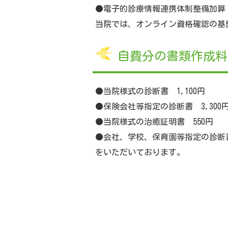
●電子的診療情報連携体制整備加算
当院では、オンライン資格確認の基
自費分の書類作成料
●当院様式の診断書 1,100円
●保険会社等指定の診断書 3,300
●当院様式の治癒証明書 550円
●会社、学校、保育園等指定の診断書
をいただいております。