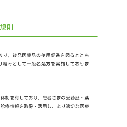
規則
あり、後発医薬品の使用促進を図るととも
り組みとして一般名処方を実施しておりま
う体制を有しており、患者さまの受診歴・薬
な診療情報を取得・活用し、より適切な医療
。