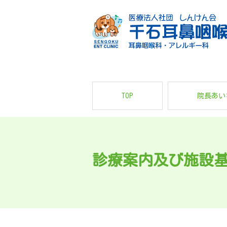
TOP
院長あい
診療案内及び施設