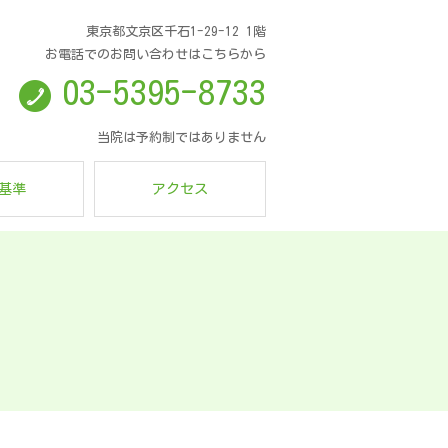
東京都文京区千石1-29-12 1階
お電話でのお問い合わせはこちらから
03-5395-8733
当院は予約制ではありません
基準
アクセス