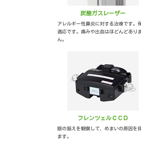
炭酸ガスレーザー
アレルギー性鼻炎に対する治療です。
適応です。痛みや出血はほどんどあり
ん。
フレンツェルＣＣＤ
眼の振えを観察して、めまいの原因を
ます。