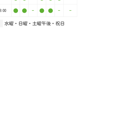
●
●
-
●
●
-
-
8:00
水曜・日曜・土曜午後・祝日