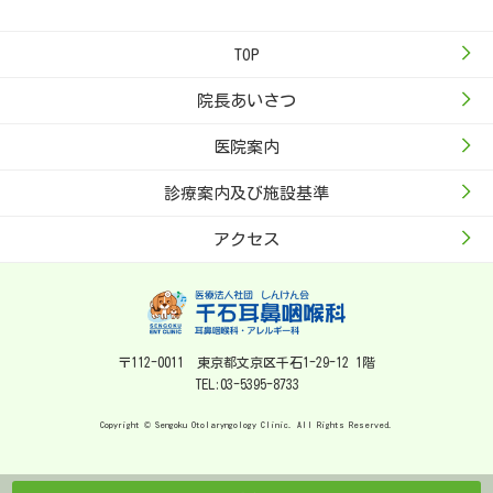
TOP
院長あいさつ
医院案内
診療案内及び施設基準
アクセス
〒112-0011 東京都文京区千石1-29-12 1階
TEL:03-5395-8733
Copyright © Sengoku Otolaryngology Clinic. All Rights Reserved.